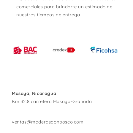
comerciales para brindarte un estimado de
nuestros tiempos de entrega.
Masaya, Nicaragua
Km 32.8 carretera Masaya-Granada
ventas@maderasdonbosco.com