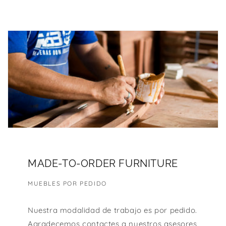
MADE-TO-ORDER FURNITURE
MUEBLES POR PEDIDO
Nuestra modalidad de trabajo es por pedido.
Agradecemos contactes a nuestros asesores