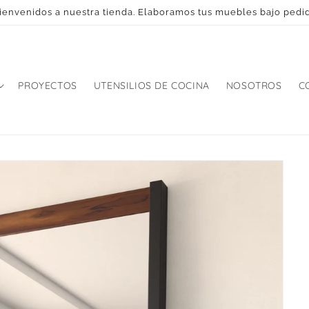
ienvenidos a nuestra tienda. Elaboramos tus muebles bajo pedi
PROYECTOS
UTENSILIOS DE COCINA
NOSOTROS
C