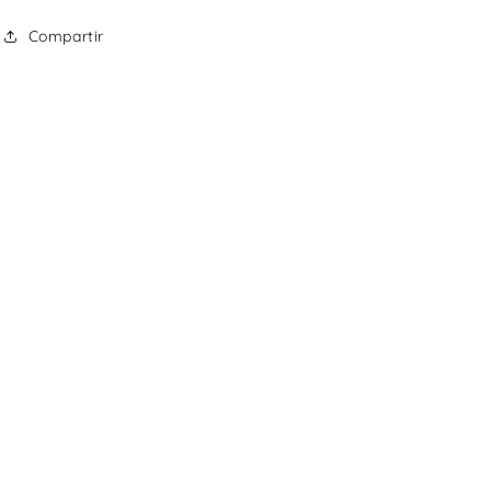
Compartir